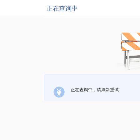
正在查询中
正在查询中，请刷新重试