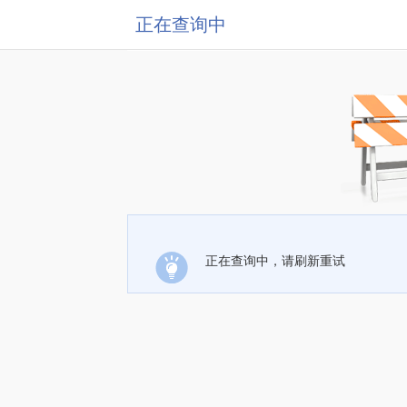
正在查询中
正在查询中，请刷新重试