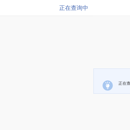
正在查询中
正在