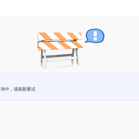
查询中，请刷新重试