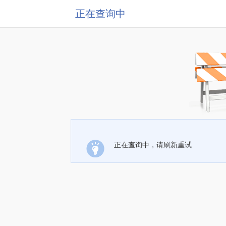
正在查询中
正在查询中，请刷新重试