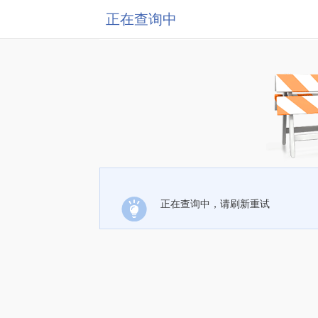
正在查询中
正在查询中，请刷新重试