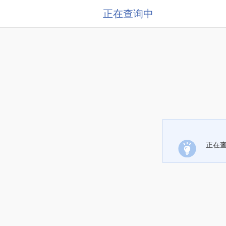
正在查询中
正在