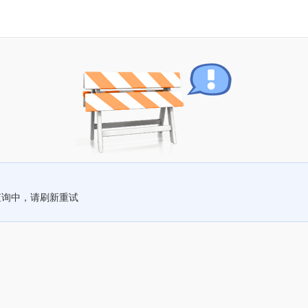
查询中，请刷新重试