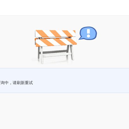
查询中，请刷新重试