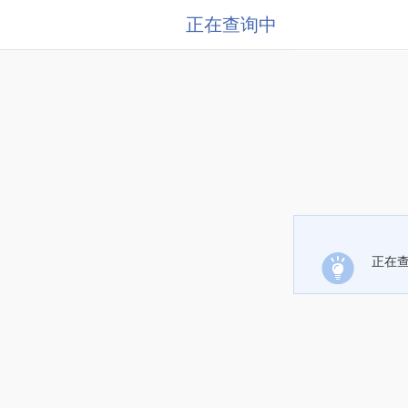
正在查询中
正在