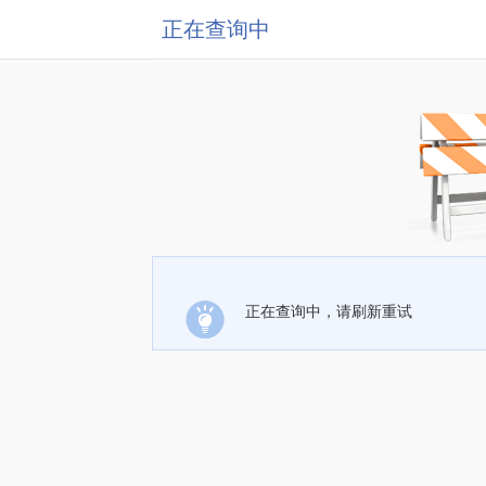
正在查询中
正在查询中，请刷新重试