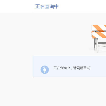
正在查询中
正在查询中，请刷新重试