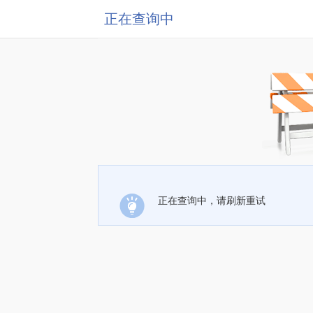
正在查询中
正在查询中，请刷新重试