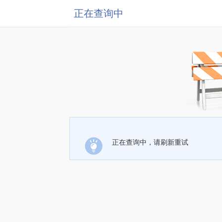
正在查询中
正在查询中，请刷新重试