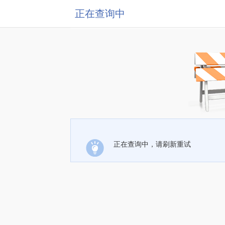
正在查询中
正在查询中，请刷新重试