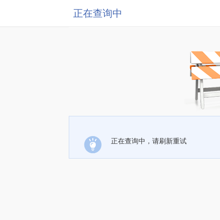
正在查询中
正在查询中，请刷新重试