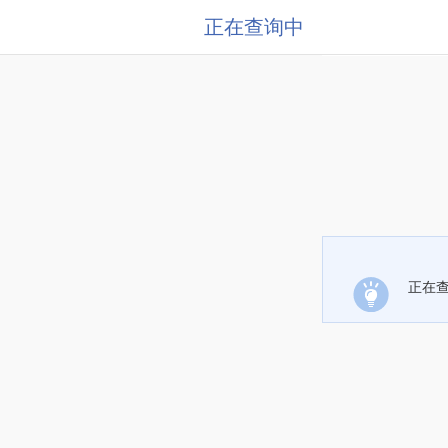
正在查询中
正在