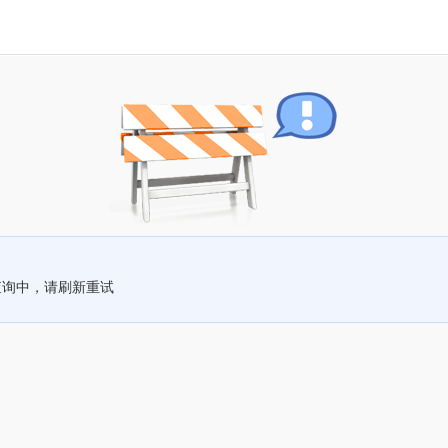
查询中，请刷新重试