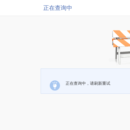
正在查询中
正在查询中，请刷新重试