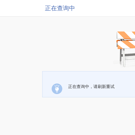
正在查询中
正在查询中，请刷新重试